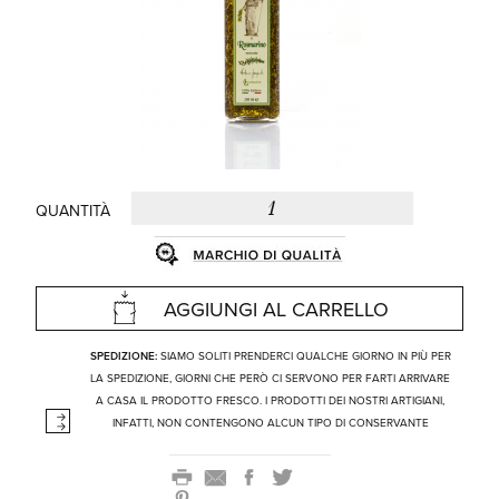
QUANTITÀ
AGGIUNGI AL CARRELLO
SPEDIZIONE:
SIAMO SOLITI PRENDERCI QUALCHE GIORNO IN PIÙ PER
LA SPEDIZIONE, GIORNI CHE PERÒ CI SERVONO PER FARTI ARRIVARE
A CASA IL PRODOTTO FRESCO. I PRODOTTI DEI NOSTRI ARTIGIANI,
INFATTI, NON CONTENGONO ALCUN TIPO DI CONSERVANTE