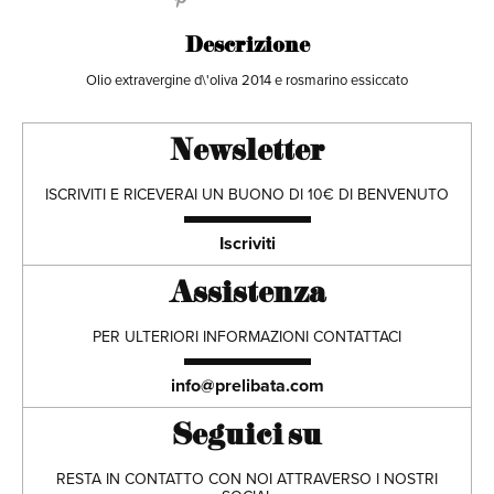
Descrizione
Olio extravergine d\'oliva 2014 e rosmarino essiccato
Newsletter
ISCRIVITI E RICEVERAI UN BUONO DI 10€ DI BENVENUTO
Iscriviti
Assistenza
PER ULTERIORI INFORMAZIONI CONTATTACI
info@prelibata.com
Seguici su
RESTA IN CONTATTO CON NOI ATTRAVERSO I NOSTRI