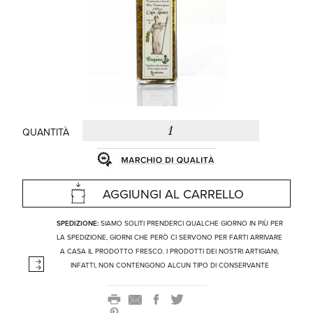
QUANTITÀ
AGGIUNGI AL CARRELLO
SPEDIZIONE:
SIAMO SOLITI PRENDERCI QUALCHE GIORNO IN PIÙ PER
LA SPEDIZIONE, GIORNI CHE PERÒ CI SERVONO PER FARTI ARRIVARE
A CASA IL PRODOTTO FRESCO. I PRODOTTI DEI NOSTRI ARTIGIANI,
INFATTI, NON CONTENGONO ALCUN TIPO DI CONSERVANTE