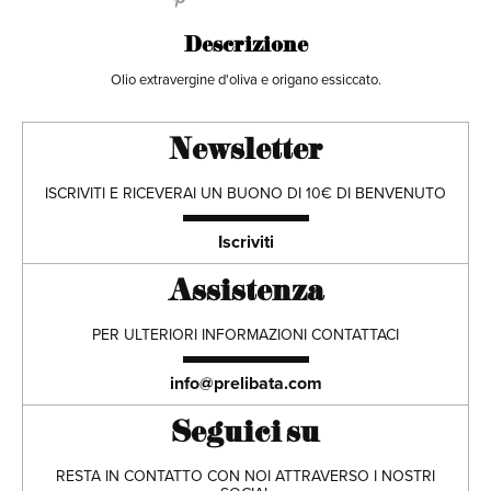
Descrizione
Olio extravergine d'oliva e origano essiccato.
Newsletter
ISCRIVITI E RICEVERAI UN BUONO DI 10€ DI BENVENUTO
Iscriviti
Assistenza
PER ULTERIORI INFORMAZIONI CONTATTACI
info@prelibata.com
Seguici su
RESTA IN CONTATTO CON NOI ATTRAVERSO I NOSTRI