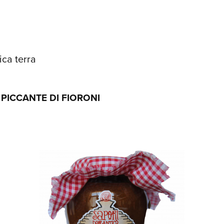
ica terra
PICCANTE DI FIORONI