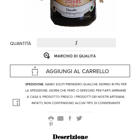
QUANTITÀ
AGGIUNGI AL CARRELLO
SPEDIZIONE:
SIAMO SOLITI PRENDERCI QUALCHE GIORNO IN PIÙ PER
LA SPEDIZIONE, GIORNI CHE PERÒ CI SERVONO PER FARTI ARRIVARE
A CASA IL PRODOTTO FRESCO. I PRODOTTI DEI NOSTRI ARTIGIANI,
INFATTI, NON CONTENGONO ALCUN TIPO DI CONSERVANTE
Descrizione