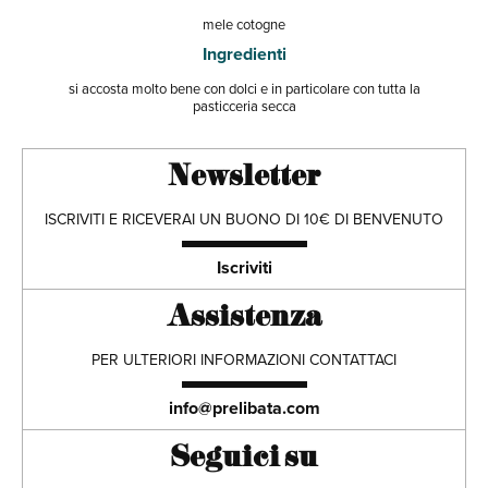
mele cotogne
Ingredienti
si accosta molto bene con dolci e in particolare con tutta la
pasticceria secca
Newsletter
ISCRIVITI E RICEVERAI UN BUONO DI 10€ DI BENVENUTO
Iscriviti
Assistenza
PER ULTERIORI INFORMAZIONI CONTATTACI
info@prelibata.com
Seguici su